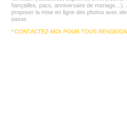
fiançailles, pacs, anniversaire de mariage…).
proposer la mise en ligne des photos avec iden
passe.
CONTACTEZ-MOI POUR TOUS RENSEIG