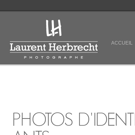
ACCUEIL
PHOTOS D'IDENT