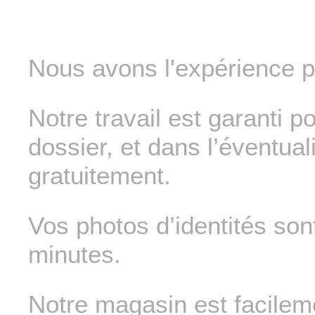
Nous avons l'expérience p
Notre travail est garanti p
dossier, et dans l’éventua
gratuitement.
Vos photos d’identités son
minutes.
Notre magasin est facilem