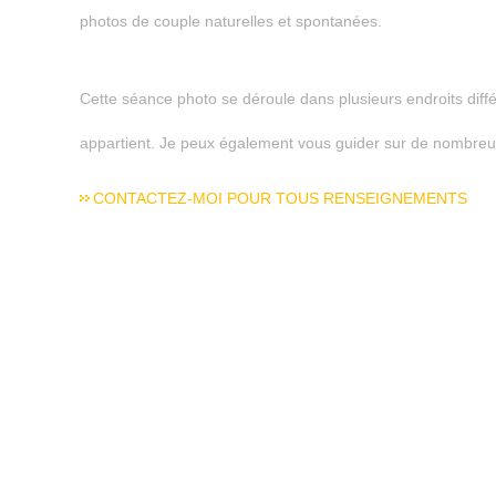
photos de couple naturelles et spontanées.
Cette séance photo se déroule dans plusieurs endroits diffé
appartient. Je peux également vous guider sur de nombreux
CONTACTEZ-MOI POUR TOUS RENSEIGNEMENTS