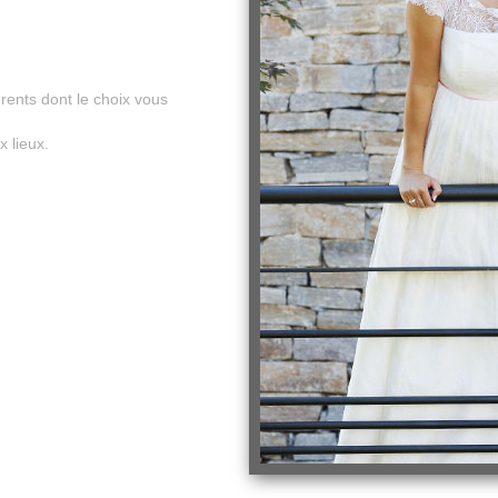
rents dont le choix vous
 lieux.