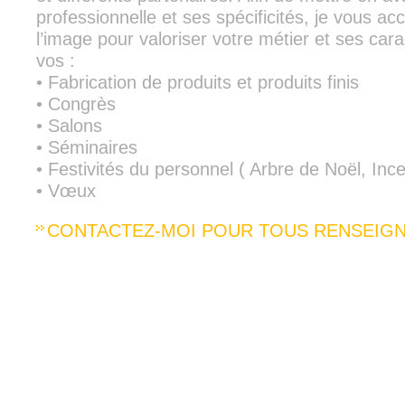
professionnelle et ses spécificités, je vous 
l’image pour valoriser votre métier et ses cara
vos :
• Fabrication de produits et produits finis
• Congrès
• Salons
• Séminaires
• Festivités du personnel ( Arbre de Noël, Ince
• Vœux
CONTACTEZ-MOI POUR TOUS RENSEIG