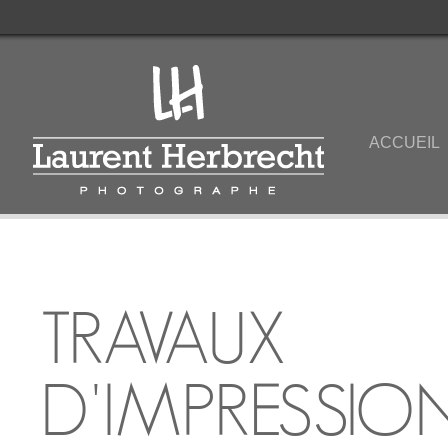
ACCUEIL
TRAVAUX
D'IMPRESSIO