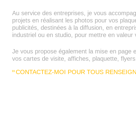
Au service des entreprises, je vous accompa
projets en réalisant les photos pour vos plaqu
publicités, destinées à la diffusion, en entrepri
industriel ou en studio, pour mettre en valeur v
Je vous propose également la mise en page et
vos cartes de visite, affiches, plaquette, flyers.
CONTACTEZ-MOI POUR TOUS RENSEIG